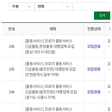
검색
번호
제목
진행상태
[출동서비스] 프로미 출동서비스
20
246
긴급출동,현장출동 대행업체 모집
모집완료
~ 
(충남 서산시 대산읍)
[출동서비스] 프로미 출동서비스
20
245
긴급출동(셀프전문) 대행업체 모집
모집완료
~ 
(인천광역시 일부 지역)
[출동서비스] 프로미 출동서비스
20
244
긴급출동(셀프전문)) 대행업체 모집
모집완료
~ 
(경기도 시흥시 지역)
[출동서비스] 프로미 출동서비스
20