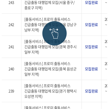
243
긴급출동 대행업체 모집(서울 중구/
모집완료
~ 
종로구 지역)
[출동서비스] 프로미 출동서비스
20
242
긴급출동 대행업체 모집(서울 강남구
모집완료
~ 
남부 지역)
[출동서비스] 프로미 출동서비스
20
241
긴급출동 대행업체 모집(경북 경주시
모집완료
~ 
일부 지역)
[출동서비스] 프로미 출동서비스
20
240
긴급출동 대행업체 모집(충북 음성군
모집완료
~ 
일부 지역)
[출동서비스] 프로미 출동서비스
20
239
긴급출동 대행업체 모집(경기 평택시
모집완료
~ 
오성면 지역)
[출동서비스] 프로미 출동서비스