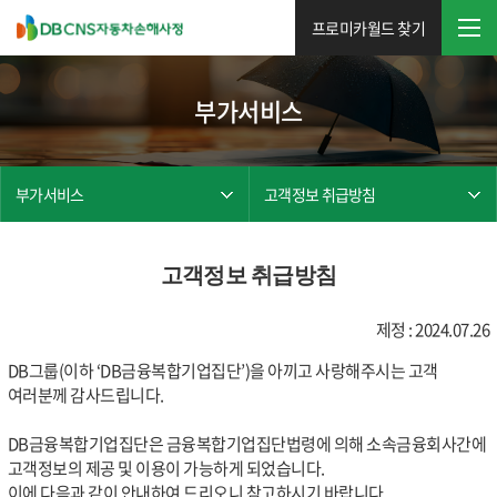
프로미카월드 찾기
부가서비스
부가서비스
고객정보 취급방침
고객정보 취급방침
제정 : 2024.07.26
DB그룹(이하 ‘DB금융복합기업집단’)을 아끼고 사랑해주시는 고객
여러분께 감사드립니다.
DB금융복합기업집단은 금융복합기업집단법령에 의해 소속금융회사간에
고객정보의 제공 및 이용이 가능하게 되었습니다.
이에 다음과 같이 안내하여 드리오니 참고하시기 바랍니다.